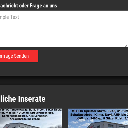
Nachricht oder Frage an uns
liche Inserate