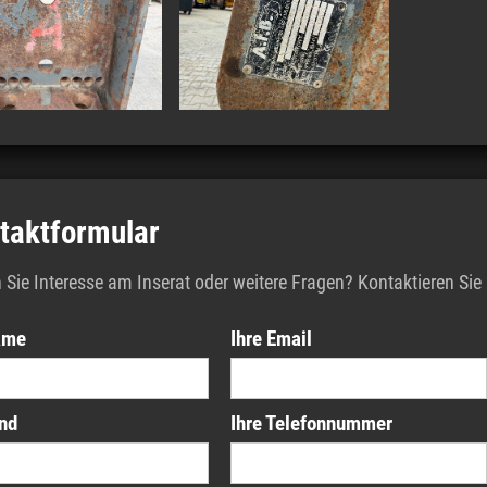
taktformular
Sie Interesse am Inserat oder weitere Fragen? Kontaktieren Sie 
ame
Ihre Email
and
Ihre Telefonnummer