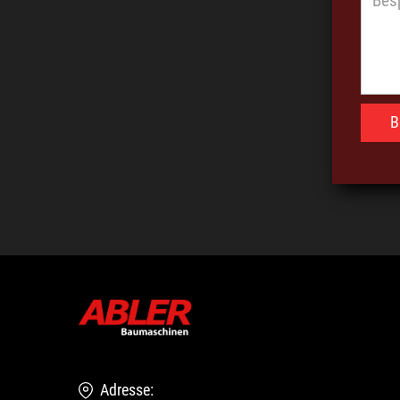
Adresse: