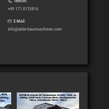
Telefon:
+49 171 8153816
E-Mail:
info@abler-baumaschinen.com