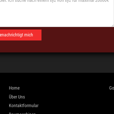
Home
Go
Über Uns
Kontaktformular