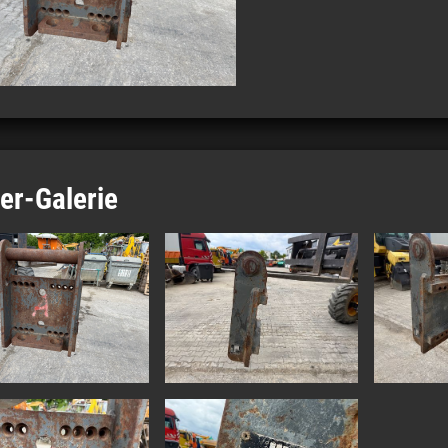
der-Galerie