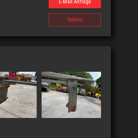
E-Mail Anfrage
Telefon