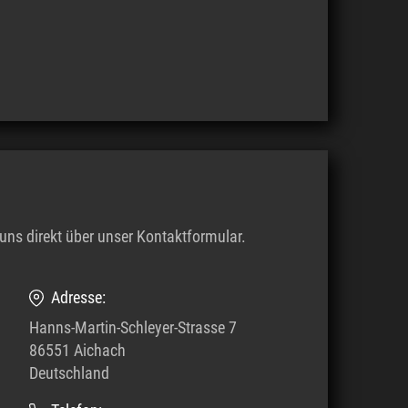
uns direkt über unser Kontaktformular.
Adresse:
Hanns-Martin-Schleyer-Strasse 7
86551 Aichach
Deutschland