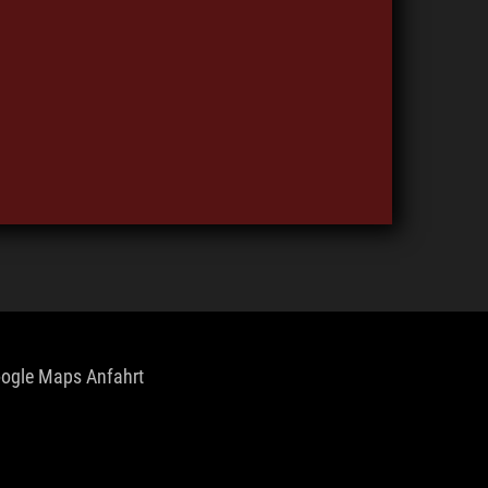
ogle Maps Anfahrt