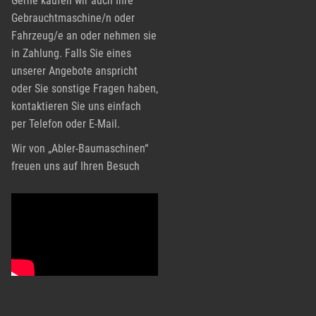
Gerne kaufen wir auch Ihre
Gebrauchtmaschine/n oder
Fahrzeug/e an oder nehmen sie
in Zahlung. Falls Sie eines
unserer Angebote anspricht
oder Sie sonstige Fragen haben,
kontaktieren Sie uns einfach
per Telefon oder E-Mail.
Wir von „Abler-Baumaschinen“
freuen uns auf Ihren Besuch