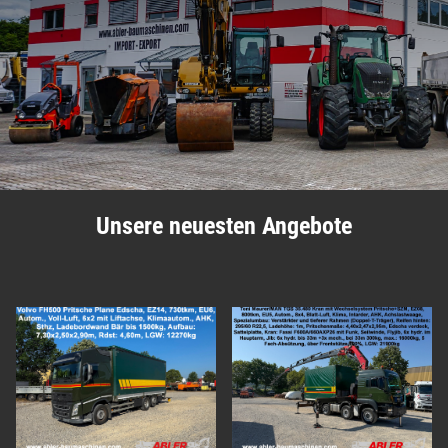
Unsere neuesten Angebote