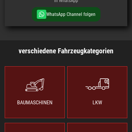
in WhatsApp
WhatsApp Channel folgen
verschiedene Fahrzeugkategorien
BAUMASCHINEN
LKW