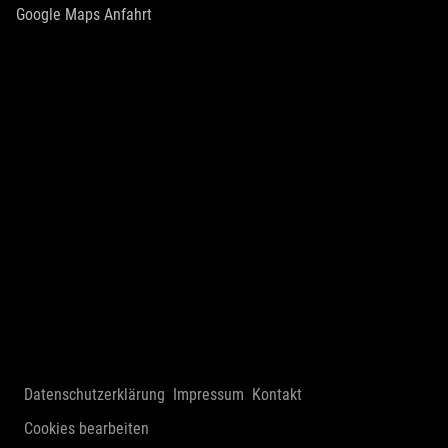
Google Maps Anfahrt
Datenschutzerklärung
Impressum
Kontakt
Cookies bearbeiten