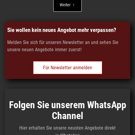
Weiter
Sie wollen kein neues Angebot mehr verpassen?
Melden Sie sich für unseren Newsletter an und sehen Sie
unsere neuen Angebote immer zuerst!
Für Newsletter anmelden
Folgen Sie unserem WhatsApp
Channel
Hier erhalten Sie unsere neusten Angebote direkt