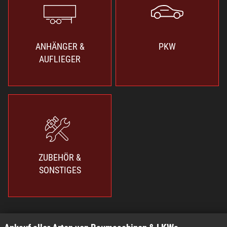
ANHÄNGER &
PKW
AUFLIEGER
ZUBEHÖR &
SONSTIGES