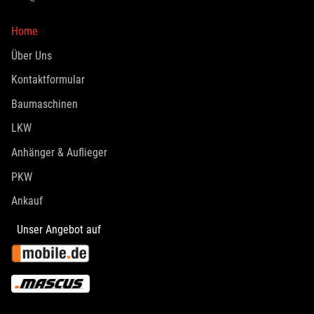
Home
Über Uns
Kontaktformular
Baumaschinen
LKW
Anhänger & Auflieger
PKW
Ankauf
Unser Angebot auf