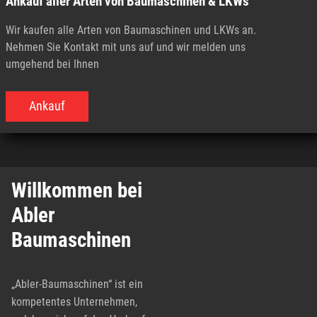
Ankauf aller Arten von Baumaschinen & LKWs
Wir kaufen alle Arten von Baumaschinen und LKWs an.
Nehmen Sie Kontakt mit uns auf und wir melden uns
umgehend bei Ihnen
Ankauf
Willkommen bei
Abler
Baumaschinen
„Abler-Baumaschinen“ ist ein
kompetentes Unternehmen,