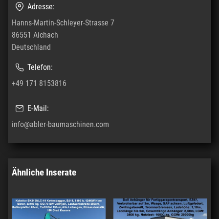
Adresse:
Hanns-Martin-Schleyer-Strasse 7
86551 Aichach
Deutschland
Telefon:
+49 171 8153816
E-Mail:
info@abler-baumaschinen.com
Ähnliche Inserate