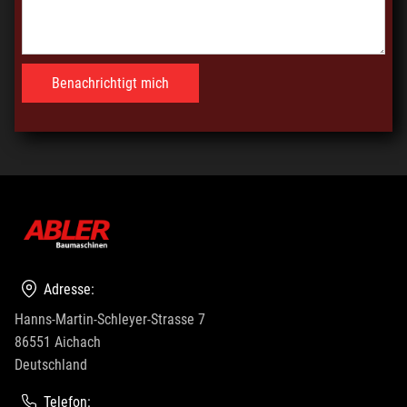
Adresse:
Hanns-Martin-Schleyer-Strasse 7
86551 Aichach
Deutschland
Telefon: