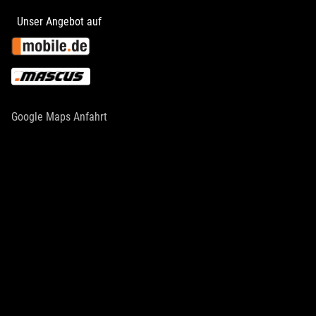
Unser Angebot auf
Google Maps Anfahrt