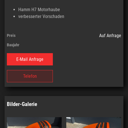
Hamm H7 Motorhaube
verbesserter Vorschaden
Auf Anfrage
Preis
Baujahr
E-Mail Anfrage
Telefon
Bilder-Galerie