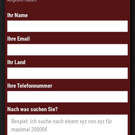
Ihr Name
Ihre Email
Ihr Land
Ihre Telefonnummer
Nach was suchen Sie?