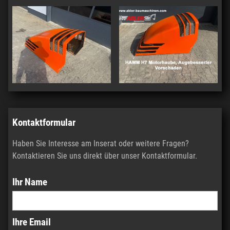
Kontaktformular
Haben Sie Interesse am Inserat oder weitere Fragen?
Kontaktieren Sie uns direkt über unser Kontaktformular.
Ihr Name
Ihre Email