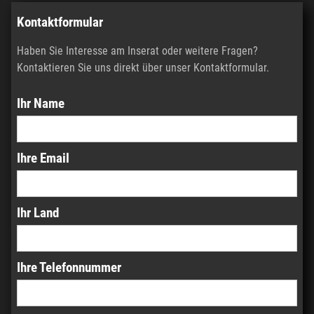
Kontaktformular
Haben Sie Interesse am Inserat oder weitere Fragen?
Kontaktieren Sie uns direkt über unser Kontaktformular.
Ihr Name
Ihre Email
Ihr Land
Ihre Telefonnummer