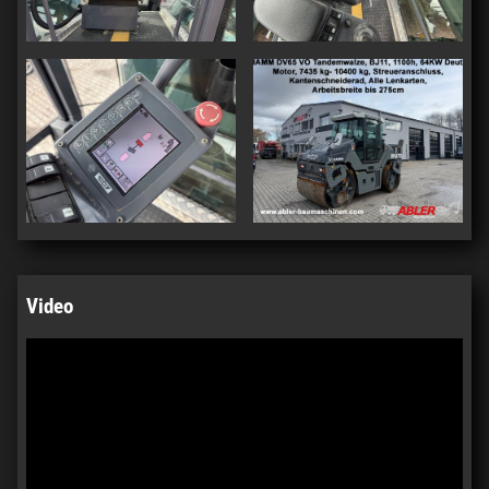
Video