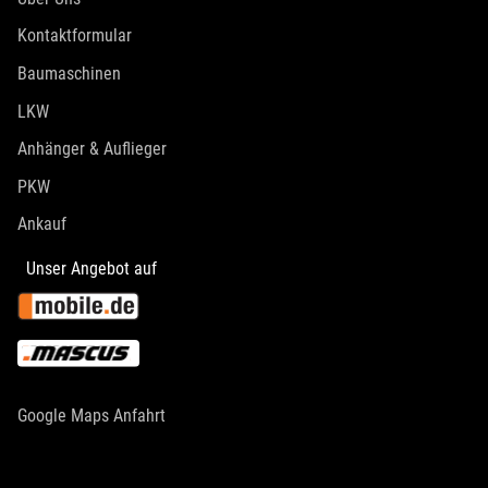
Kontaktformular
Baumaschinen
LKW
Anhänger & Auflieger
PKW
Ankauf
Unser Angebot auf
Google Maps Anfahrt