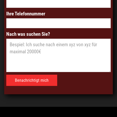
Ihre Telefonnummer
Nach was suchen Sie?