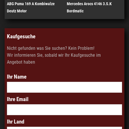
ABG Puma 169 A Kombiwalze
Mercedes Arocs 4146 3.S.K
Deutz Motor
Bordmatic
Kaufgesuche
Nicht gefunden was Sie suchen? Kein Problem!
Wir informieren Sie, sobald wir Ihr Kaufgesuche im
Angebot haben
Ihr Name
Ihre Email
Ihr Land