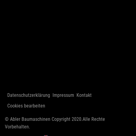
Datenschutzerklärung
Impressum
Kontakt
Cookies bearbeiten
© Abler Baumaschinen Copyright 2020.Alle Rechte
Vorbehalten.