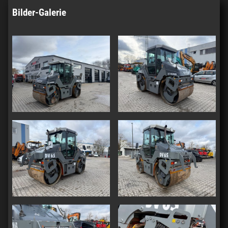
Bilder-Galerie