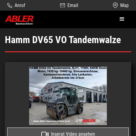
Anruf
Email
Map
Hamm DV65 VO Tandemwalze
Inserat Video ansehen