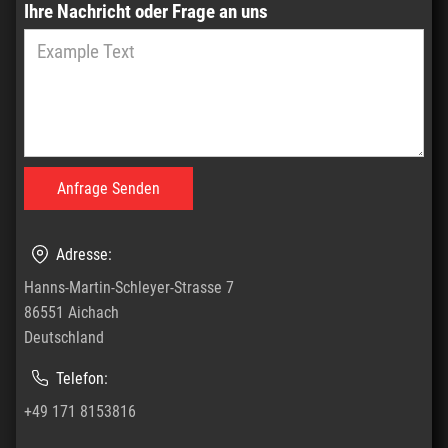
Ihre Nachricht oder Frage an uns
Adresse:
Hanns-Martin-Schleyer-Strasse 7
86551 Aichach
Deutschland
Telefon:
+49 171 8153816