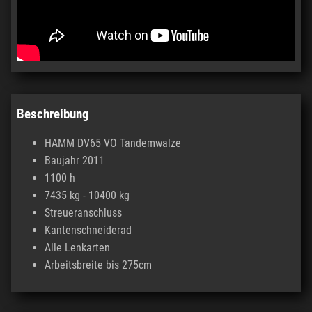
Beschreibung
HAMM DV65 VO Tandemwalze
Baujahr 2011
1100 h
7435 kg - 10400 kg
Streueranschluss
Kantenschneiderad
Alle Lenkarten
Arbeitsbreite bis 275cm