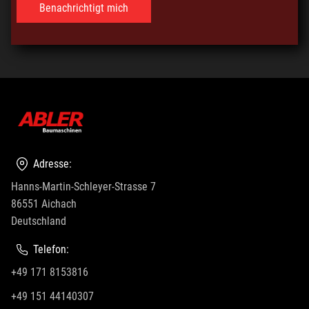
Adresse:
Hanns-Martin-Schleyer-Strasse 7
86551 Aichach
Deutschland
Telefon:
+49 171 8153816
+49 151 44140307