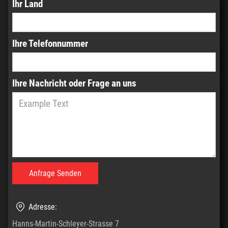
Ihr Land
Ihre Telefonnummer
Ihre Nachricht oder Frage an uns
Adresse:
Hanns-Martin-Schleyer-Strasse 7