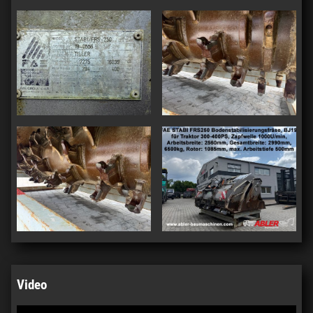
Video