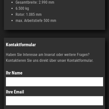
Gesamtbreite: 2.990 mm
6.500 kg
Rotor: 1.085 mm
max. Arbeitstiefe 500 mm
Kontaktformular
Haben Sie Interesse am Inserat oder weitere Fragen?
Kontaktieren Sie uns direkt über unser Kontaktformular.
Ihr Name
Ihre Email