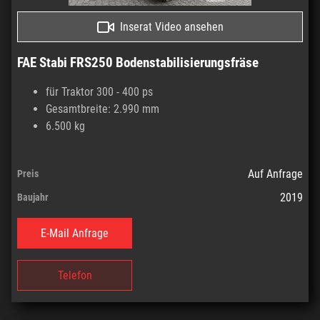
Inserat Video ansehen
FAE Stabi FRS250 Bodenstabilisierungsfräse
für Traktor 300 - 400 ps
Gesamtbreite: 2.990 mm
6.500 kg
Auf Anfrage
Preis
2019
Baujahr
E-Mail Anfrage
Telefon