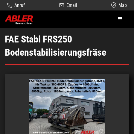
Anruf
Email
Map
FAE Stabi FRS250
Bodenstabilisierungsfräse