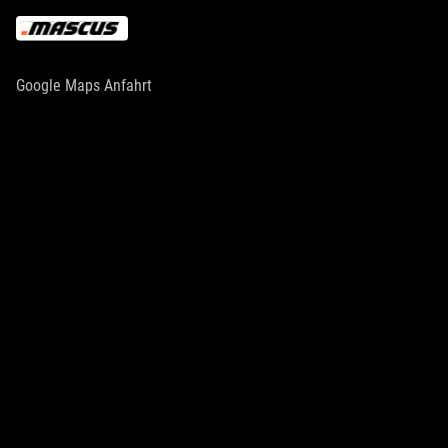
Google Maps Anfahrt