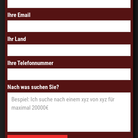
Ihre Email
Ihr Land
Ihre Telefonnummer
Nach was suchen Sie?