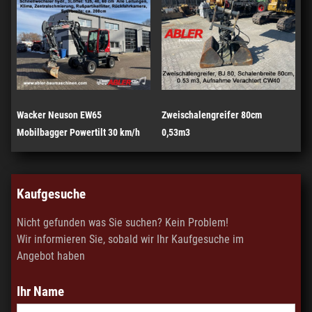
Wacker Neuson EW65
Zweischalengreifer 80cm
Mobilbagger Powertilt 30 km/h
0,53m3
Kaufgesuche
Nicht gefunden was Sie suchen? Kein Problem!
Wir informieren Sie, sobald wir Ihr Kaufgesuche im
Angebot haben
Ihr Name