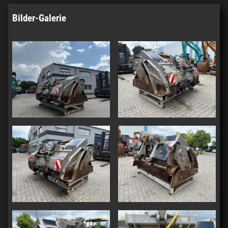
Bilder-Galerie