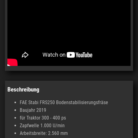
Beschreibung
FAE Stabi FRS250 Bodenstabilisierungsfräse
Baujahr 2019
für Traktor 300 - 400 ps
Zapfwelle 1.000 U/min
Arbeitsbreite: 2.560 mm