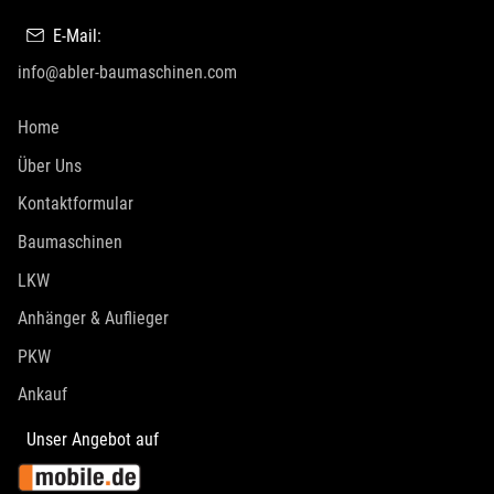
E-Mail:
info@abler-baumaschinen.com
Home
Über Uns
Kontaktformular
Baumaschinen
LKW
Anhänger & Auflieger
PKW
Ankauf
Unser Angebot auf