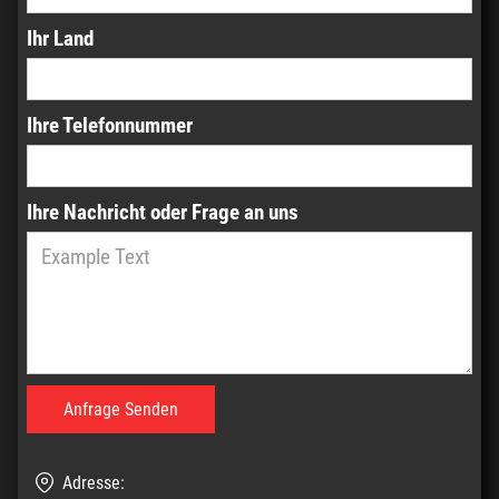
Ihr Land
Ihre Telefonnummer
Ihre Nachricht oder Frage an uns
Adresse: