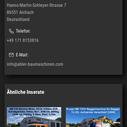
Hanns-Martin-Schleyer-Strasse 7
86551 Aichach
Deutschland
Telefon:
+49 171 8153816
E-Mail:
info@abler-baumaschinen.com
Ähnliche Inserate