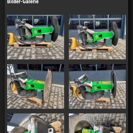
Bilder-Galerie