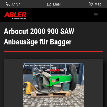
Anruf
Email
Map
Arbocut 2000 900 SAW
Anbausäge für Bagger