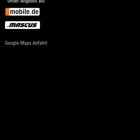
Unser Angebot auf
Google Maps Anfahrt