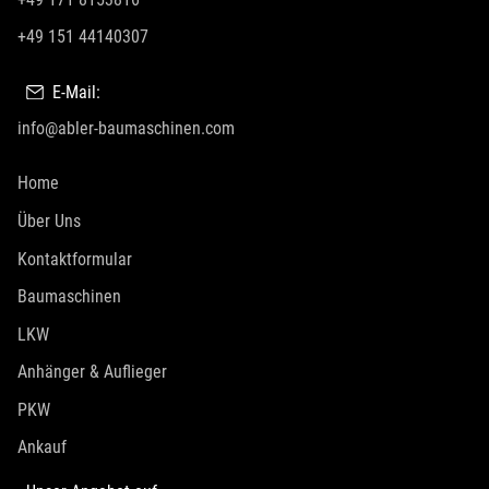
+49 151 44140307
E-Mail:
info@abler-baumaschinen.com
Home
Über Uns
Kontaktformular
Baumaschinen
LKW
Anhänger & Auflieger
PKW
Ankauf