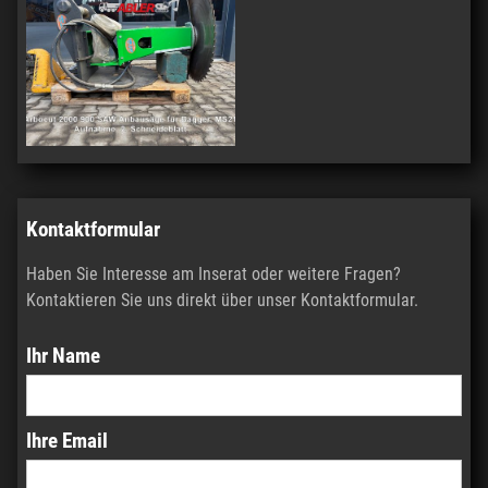
Kontaktformular
Haben Sie Interesse am Inserat oder weitere Fragen?
Kontaktieren Sie uns direkt über unser Kontaktformular.
Ihr Name
Ihre Email