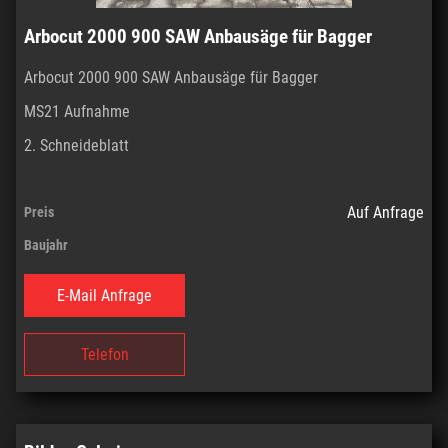
Arbocut 2000 900 SAW Anbausäge für Bagger
Arbocut 2000 900 SAW Anbausäge für Bagger
MS21 Aufnahme
2. Schneideblatt
Auf Anfrage
Preis
Baujahr
E-Mail Anfrage
Telefon