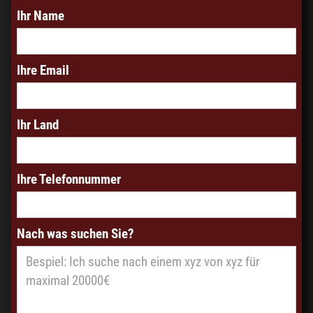
Ihr Name
Ihre Email
Ihr Land
Ihre Telefonnummer
Nach was suchen Sie?