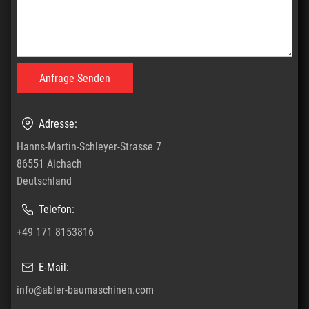
Adresse:
Hanns-Martin-Schleyer-Strasse 7
86551 Aichach
Deutschland
Telefon:
+49 171 8153816
E-Mail:
info@abler-baumaschinen.com