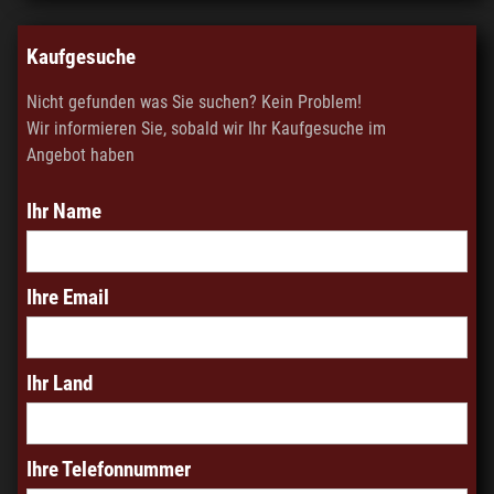
Kaufgesuche
Nicht gefunden was Sie suchen? Kein Problem!
Wir informieren Sie, sobald wir Ihr Kaufgesuche im
Angebot haben
Ihr Name
Ihre Email
Ihr Land
Ihre Telefonnummer