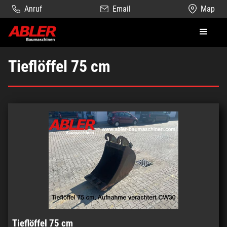
Anruf
Email
Map
Tieflöffel 75 cm
Tieflöffel 75 cm