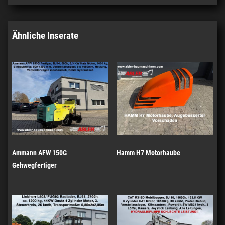
Ähnliche Inserate
Ammann AFW 150G
Hamm H7 Motorhaube
Gehwegfertiger