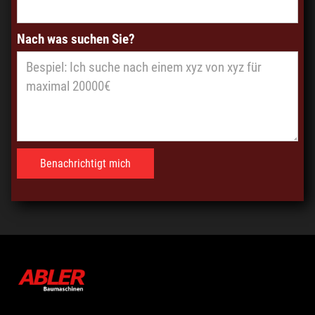
Nach was suchen Sie?