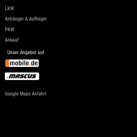
LKW
Anhänger & Auflieger
PKW
Ankauf
Unser Angebot auf
Google Maps Anfahrt