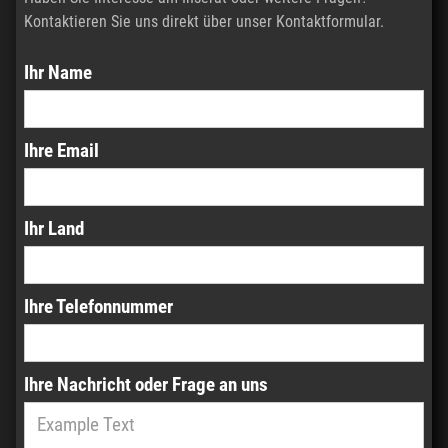
Kontaktieren Sie uns direkt über unser Kontaktformular.
Ihr Name
Ihre Email
Ihr Land
Ihre Telefonnummer
Ihre Nachricht oder Frage an uns