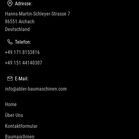
Adresse:
Hanns-Martin-Schleyer-Strasse 7
86551 Aichach
Deutschland
Telefon:
+49 171 8153816
+49 151 44140307
E-Mail:
info@abler-baumaschinen.com
Home
Über Uns
Kontaktformular
Baumaschinen