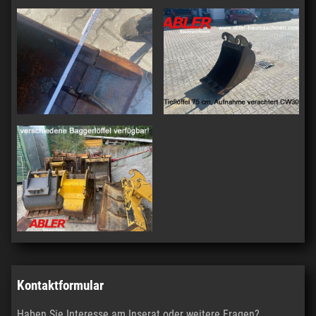
Kontaktformular
Haben Sie Interesse am Inserat oder weitere Fragen?