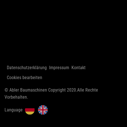
Datenschutzerklärung
Impressum
Kontakt
Cookies bearbeiten
© Abler Baumaschinen Copyright 2020.Alle Rechte
Vorbehalten.
Language