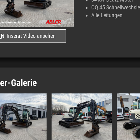
OQ 45 Schnellwechsler
Alle Leitungen
Inserat Video ansehen
der-Galerie