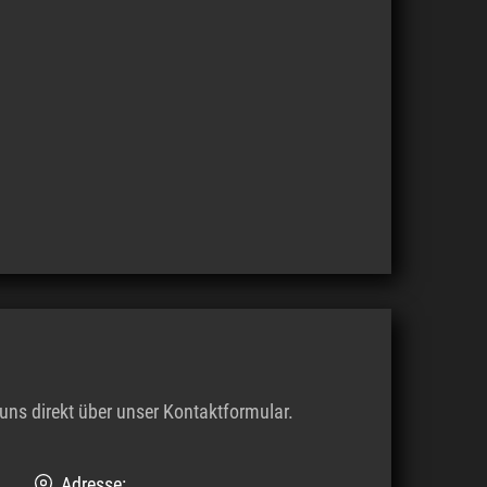
uns direkt über unser Kontaktformular.
Adresse: