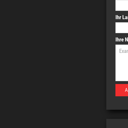
Ihr L
Ihre 