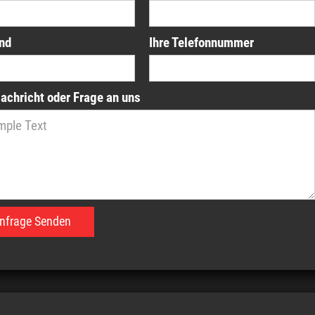
and
Ihre Telefonnummer
Nachricht oder Frage an uns