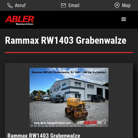
Anruf
Email
Map
Rammax RW1403 Grabenwalze
Rammax RW1403 Grabenwalze