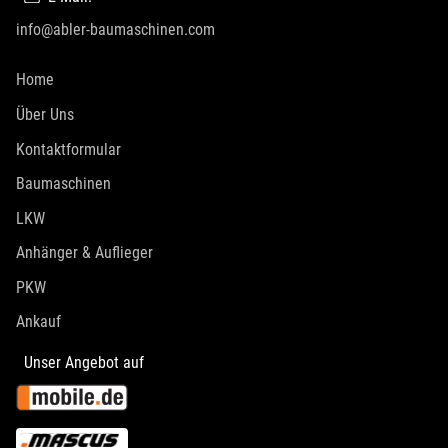
info@abler-baumaschinen.com
Home
Über Uns
Kontaktformular
Baumaschinen
LKW
Anhänger & Auflieger
PKW
Ankauf
Unser Angebot auf