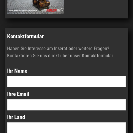
Kontaktformular
Haben Sie Interesse am Inserat oder weitere Fragen?
Kontaktieren Sie uns direkt über unser Kontaktformular.
Ihr Name
Ihre Email
Ihr Land