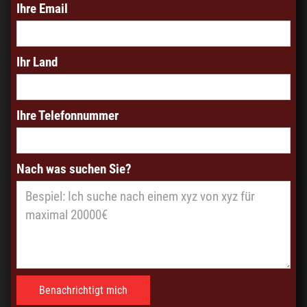
Ihre Email
Ihr Land
Ihre Telefonnummer
Nach was suchen Sie?