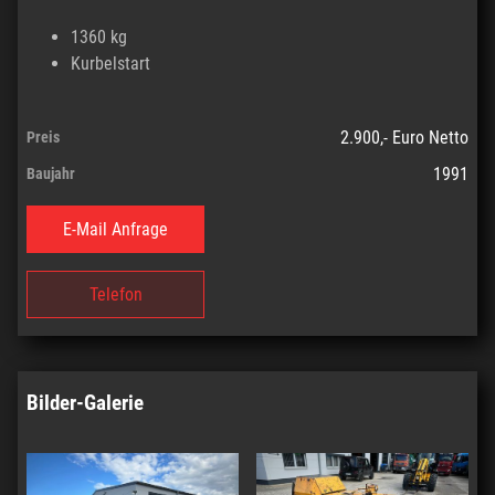
1360 kg
Kurbelstart
2.900,- Euro Netto
Preis
1991
Baujahr
E-Mail Anfrage
Telefon
Bilder-Galerie