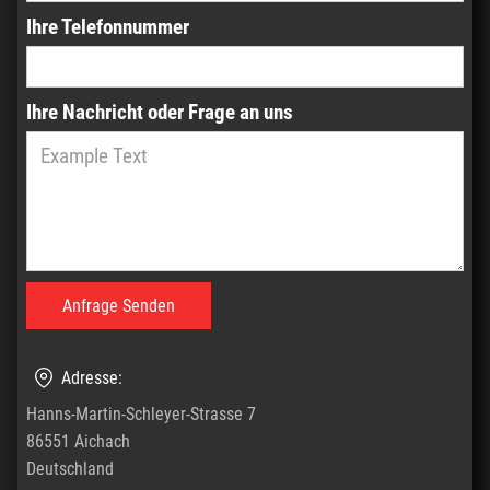
Ihre Telefonnummer
Ihre Nachricht oder Frage an uns
Adresse:
Hanns-Martin-Schleyer-Strasse 7
86551 Aichach
Deutschland