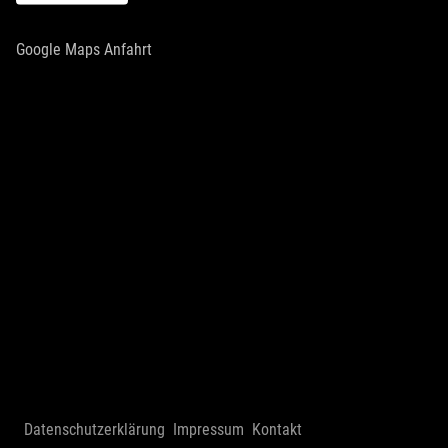
Google Maps Anfahrt
Datenschutzerklärung
Impressum
Kontakt