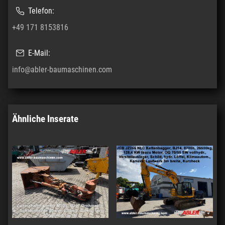
Telefon:
+49 171 8153816
E-Mail:
info@abler-baumaschinen.com
Ähnliche Inserate