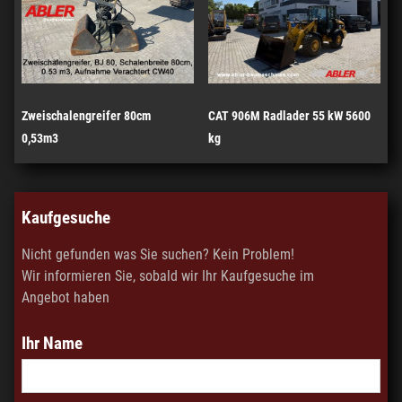
Zweischalengreifer 80cm
CAT 906M Radlader 55 kW 5600
0,53m3
kg
Kaufgesuche
Nicht gefunden was Sie suchen? Kein Problem!
Wir informieren Sie, sobald wir Ihr Kaufgesuche im
Angebot haben
Ihr Name